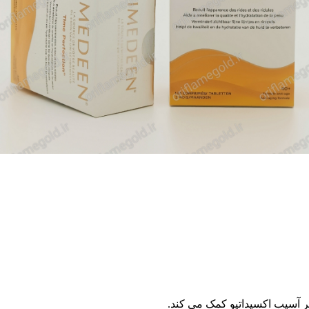
بر آسیب اکسیداتیو کمک می کند.