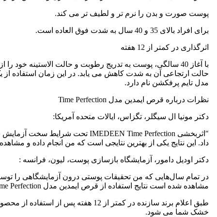
پوست صورت و بدن را نرم تر و لطیف تر می کند.
برای افراد بالای 35 و 40 سال به شدت فوق العاده است.
اثرگذاری در کمتر از 12 هفته
با آغاز 40 سالگی، پوست به تدریج رطوبت و حالت الاستینه
حالت ارتجاعی آن به شدت کاهش می یابد. در این زمان استفاده از یک
مدل تایم پرفکشن نام دارد.
نظرات درباره قرص ایمدین مدل Time Perfection
دکتر مونیا ال سیگلر، تگزاس، ایالات متحده آمریکا:
داد. این نتایج یکی از بهترین نتایجی است که من انجام داده و مشاهده 
دکتر اودیل دامور، آزمایشگاه بازسازی پوست، لیون، فرانسه :
مشاهده شده است نتایج استفاده از قرص ایمدین مدل Time Perfection
طبق اعلام برند سازنده در کمتر از 
خشک شما می شود.