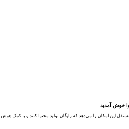
وا خوش آمدید
مستقل این امکان را می‌دهد که رایگان تولید محتوا کنند و با کمک هو