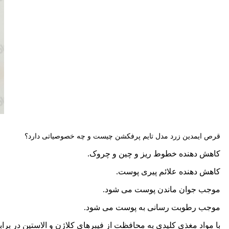
قرص ایمدین زرد مدل تایم پرفکشن چیست و چه خصوصیاتی دارد؟
کاهش دهنده خطوط ریز و چین و چروک.
کاهش دهنده علائم پیری پوست.
موجب جوان ماندن پوست می شود.
موجب رطوبت رسانی به پوست می شود.
با مواد مغذی کلیدی به محافظت از فیبرهای کلاژن و الاستین در برا