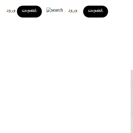
عضویت
ورود
عضویت
ورود