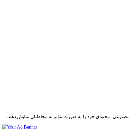
ش مصنوعی، محتوای خود را به صورت مؤثر به مخاطبان نمایش دهند.