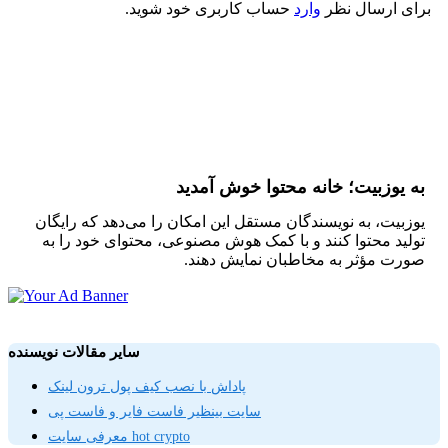
برای ارسال نظر
وارد
حساب کاربری خود شوید.
به یوزبیت؛ خانه محتوا خوش آمدید
یوزبیت، به نویسندگان مستقل این امکان را می‌دهد که رایگان
تولید محتوا کنند و با کمک هوش مصنوعی، محتوای خود را به
صورت مؤثر به مخاطبان نمایش دهند.
سایر مقالات نویسنده
پاداش با نصب کیف پول ترون لینک
سایت بینظیر فاست فایر و فاست پی
معرفی سایت hot crypto