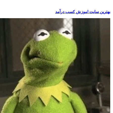
بهترین سایت اموزش کسب درآمد