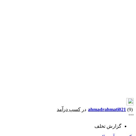
(9)
ahmadrahmati021
در
کسب درآمد
گزارش تخلف