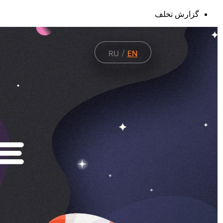
گزارش تخلف