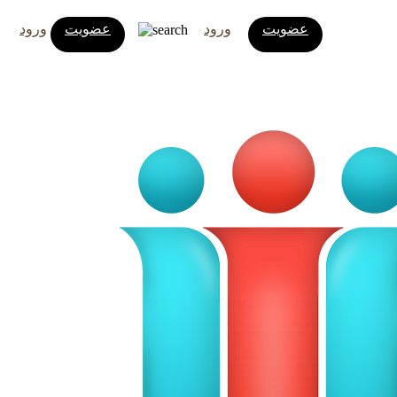
عضویت
ورود
عضویت
ورود