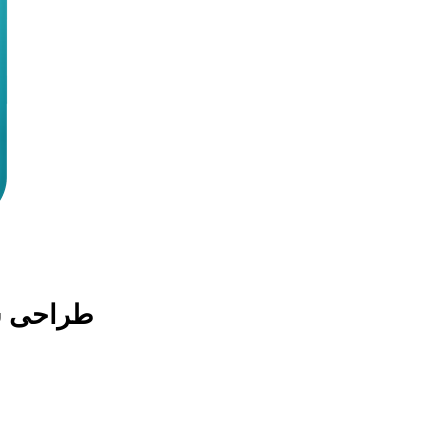
طراحی 